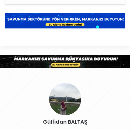
Gülfidan BALTAŞ