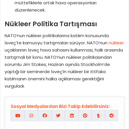
müttefiklerle ortak hava operasyonları
düzenlenecek.
Nükleer Politika Tartışması
NATO’nun nükleer politikalarına katılım konusunda
İsveç’te kamuoyu tartışmaları sürüyor. NATO’nun
nükleer
uçaklarının İsveç hava sahasını kullanması, halk arasında
tartışmalı bir konu. NATO’nun nükleer politikasından
sorumlu Jim Stokes, Haziran ayında Stockholm’de
yaptığı bir seminerde İsveç’in nükleer bir ittifaka
katılmanın önemini halka açıklaması gerektiğini
vurguladı.
Sosyal Medyalardan Bizi Takip Edebilirsiniz: