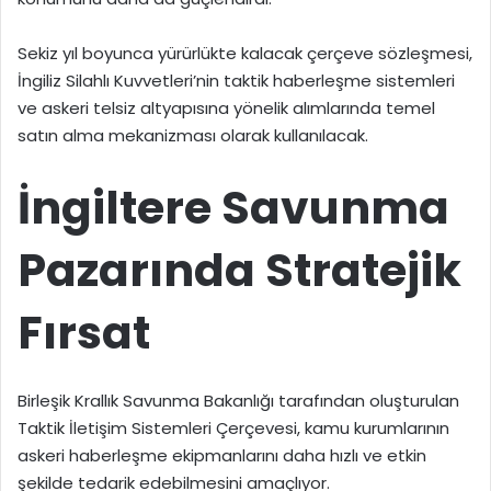
Sekiz yıl boyunca yürürlükte kalacak çerçeve sözleşmesi,
İngiliz Silahlı Kuvvetleri’nin taktik haberleşme sistemleri
ve askeri telsiz altyapısına yönelik alımlarında temel
satın alma mekanizması olarak kullanılacak.
İngiltere Savunma
Pazarında Stratejik
Fırsat
Birleşik Krallık Savunma Bakanlığı tarafından oluşturulan
Taktik İletişim Sistemleri Çerçevesi, kamu kurumlarının
askeri haberleşme ekipmanlarını daha hızlı ve etkin
şekilde tedarik edebilmesini amaçlıyor.