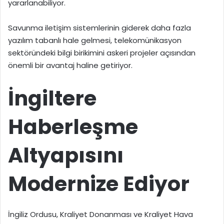
yararlanabiliyor.
Savunma iletişim sistemlerinin giderek daha fazla
yazılım tabanlı hale gelmesi, telekomünikasyon
sektöründeki bilgi birikimini askeri projeler açısından
önemli bir avantaj haline getiriyor.
İngiltere
Haberleşme
Altyapısını
Modernize Ediyor
İngiliz Ordusu, Kraliyet Donanması ve Kraliyet Hava