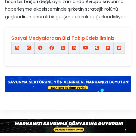
ticari bir başarı değil, aynı zamanda Avrupa savunma
haberleşme ekosisteminde şirketin stratejik rolünü
güçlendiren önemli bir gelişme olarak değerlendiriliyor.
Sosyal Medyalardan
Bizi
Takip Edebilirsiniz: