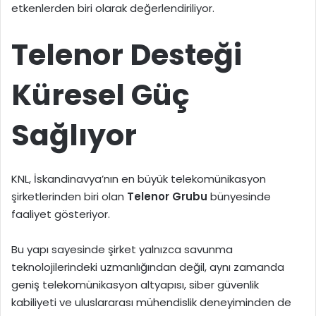
etkenlerden biri olarak değerlendiriliyor.
Telenor Desteği
Küresel Güç
Sağlıyor
KNL, İskandinavya’nın en büyük telekomünikasyon
şirketlerinden biri olan
Telenor Grubu
bünyesinde
faaliyet gösteriyor.
Bu yapı sayesinde şirket yalnızca savunma
teknolojilerindeki uzmanlığından değil, aynı zamanda
geniş telekomünikasyon altyapısı, siber güvenlik
kabiliyeti ve uluslararası mühendislik deneyiminden de