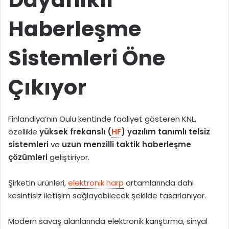
Haberleşme
Sistemleri Öne
Çıkıyor
Finlandiya’nın Oulu kentinde faaliyet gösteren KNL,
özellikle
yüksek frekanslı (
HF
) yazılım tanımlı telsiz
sistemleri
ve
uzun menzilli taktik haberleşme
çözümleri
geliştiriyor.
Şirketin ürünleri,
elektronik harp
ortamlarında dahi
kesintisiz iletişim sağlayabilecek şekilde tasarlanıyor.
Modern savaş alanlarında elektronik karıştırma, sinyal