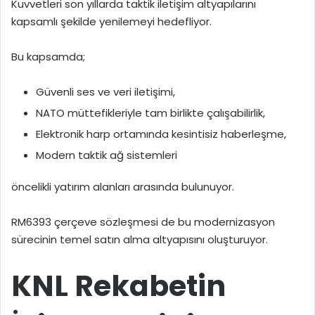
Kuvvetleri son yıllarda taktik iletişim altyapılarını
kapsamlı şekilde yenilemeyi hedefliyor.
Bu kapsamda;
Güvenli ses ve veri iletişimi,
NATO müttefikleriyle tam birlikte çalışabilirlik,
Elektronik harp ortamında kesintisiz haberleşme,
Modern taktik ağ sistemleri
öncelikli yatırım alanları arasında bulunuyor.
RM6393 çerçeve sözleşmesi de bu modernizasyon
sürecinin temel satın alma altyapısını oluşturuyor.
KNL Rekabetin