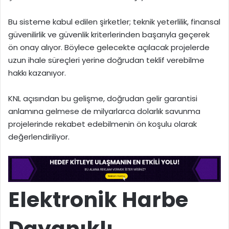
Bu sisteme kabul edilen şirketler; teknik yeterlilik, finansal
güvenilirlik ve güvenlik kriterlerinden başarıyla geçerek
ön onay alıyor. Böylece gelecekte açılacak projelerde
uzun ihale süreçleri yerine doğrudan teklif verebilme
hakkı kazanıyor.
KNL açısından bu gelişme, doğrudan gelir garantisi
anlamına gelmese de milyarlarca dolarlık savunma
projelerinde rekabet edebilmenin ön koşulu olarak
değerlendiriliyor.
Elektronik Harbe
Dayanıklı