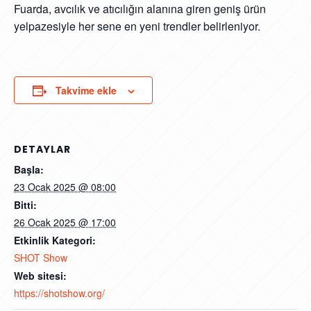
Fuarda, avcılık ve atıcılığın alanına giren geniş ürün
yelpazesiyle her sene en yeni trendler belirleniyor.
Takvime ekle
DETAYLAR
Başla:
23 Ocak 2025 @ 08:00
Bitti:
26 Ocak 2025 @ 17:00
Etkinlik Kategori:
SHOT Show
Web sitesi:
https://shotshow.org/