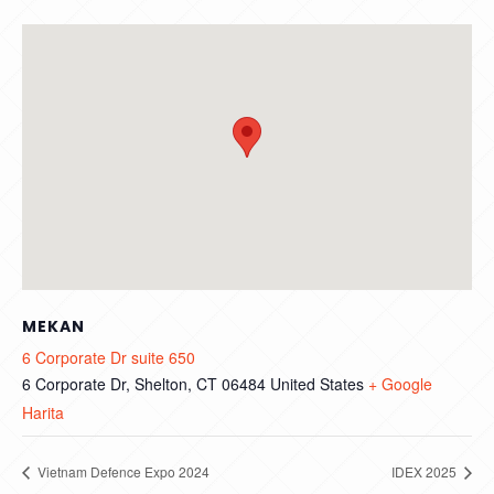
MEKAN
6 Corporate Dr suite 650
6 Corporate Dr, Shelton, CT 06484
United States
+ Google
Harita
Vietnam Defence Expo 2024
IDEX 2025