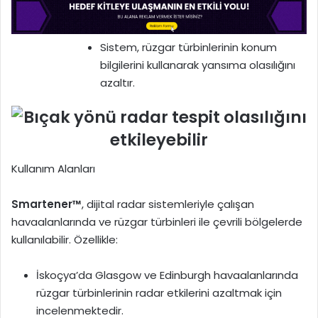
Sistem, rüzgar türbinlerinin konum
bilgilerini kullanarak yansıma olasılığını
azaltır.
Kullanım Alanları
Smartener™
, dijital radar sistemleriyle çalışan
havaalanlarında ve rüzgar türbinleri ile çevrili bölgelerde
kullanılabilir. Özellikle:
İskoçya’da Glasgow ve Edinburgh havaalanlarında
rüzgar türbinlerinin radar etkilerini azaltmak için
incelenmektedir.