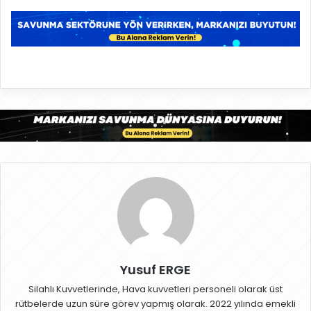
Yusuf ERGE
Silahlı Kuvvetlerinde, Hava kuvvetleri personeli olarak üst
rütbelerde uzun süre görev yapmış olarak. 2022 yılında emekli