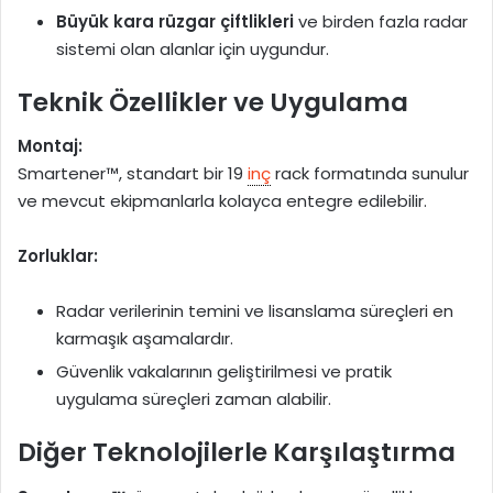
Büyük kara rüzgar çiftlikleri
ve birden fazla radar
sistemi olan alanlar için uygundur.
Teknik Özellikler ve Uygulama
Montaj:
Smartener™, standart bir 19
inç
rack formatında sunulur
ve mevcut ekipmanlarla kolayca entegre edilebilir.
Zorluklar:
Radar verilerinin temini ve lisanslama süreçleri en
karmaşık aşamalardır.
Güvenlik vakalarının geliştirilmesi ve pratik
uygulama süreçleri zaman alabilir.
Diğer Teknolojilerle Karşılaştırma