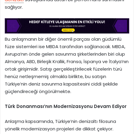
sağlıyor.
Bu anlaşmanın bir diğer önemli parçası olan güdümlü
füze sistemleri ise MBDA tarafından sağlanacak. MBDA,
Avrupa’nın önde gelen savunma şirketlerinden biri olup
Almanya, ABD, Birleşik Krallık, Fransa, İspanya ve İtalya’nın
ortak girişimidir. Satışı gerçekleştirilecek füzelerin türü
henüz netleşmemiş olmakla birlikte, bu satışın
Türkiye’nin deniz savunma kapasitesini ciddi şekilde
güçlendireceği öngörülmekte.
Türk Donanması’nın Modernizasyonu Devam Ediyor
Anlaşma kapsamında, Türkiye’nin denizaltı filosuna
yönelik modernizasyon projeleri de dikkat çekiyor.