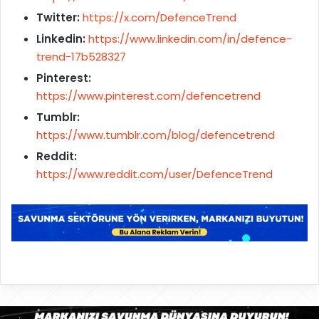
Twitter:
https://x.com/DefenceTrend
Linkedin:
https://www.linkedin.com/in/defence-
trend-17b528327
Pinterest:
https://www.pinterest.com/defencetrend
Tumblr:
https://www.tumblr.com/blog/defencetrend
Reddit:
https://www.reddit.com/user/DefenceTrend