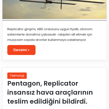
Replicator girişimi, ABD ordusunu uygun fiyatlı, otonom
sistemlerle donatma çabasıdır. rakipleri alt etmek için
muazzam sayıda dronlar kullanmaya odaklanıyor.
Devamı »
Teknoloji
Pentagon, Replicator
insansız hava araçlarının
teslim edildiğini bildirdi.