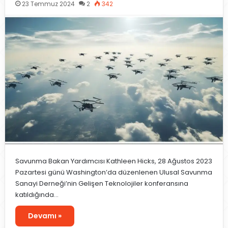
23 Temmuz 2024
2
342
Savunma Bakan Yardımcısı Kathleen Hicks, 28 Ağustos 2023
Pazartesi günü Washington’da düzenlenen Ulusal Savunma
Sanayi Derneği’nin Gelişen Teknolojiler konferansına
katıldığında…
Devamı »