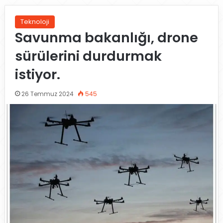
Teknoloji
Savunma bakanlığı, drone
sürülerini durdurmak
istiyor.
26 Temmuz 2024
545