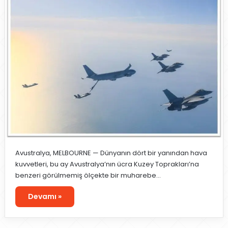
Avustralya, MELBOURNE — Dünyanın dört bir yanından hava
kuvvetleri, bu ay Avustralya’nın ücra Kuzey Toprakları’na
benzeri görülmemiş ölçekte bir muharebe…
Devamı »