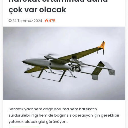
çok var olacak
24 Temmuz 2024
475
Sentetik yakıt hem doğa koruma hem harekatın
sürdürülebilirliği hem de bağımsız operasyon için gerekli bir
yetenek olacak gibi görünüyor...