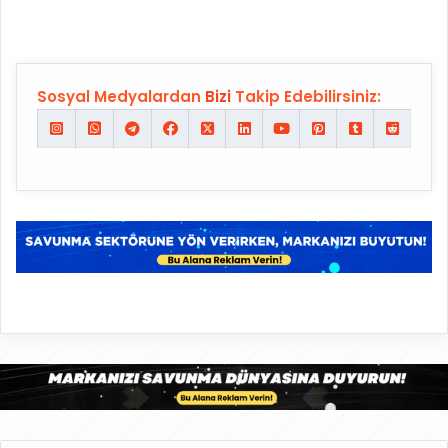
Sosyal Medyalardan
Bizi
Takip Edebilirsiniz: