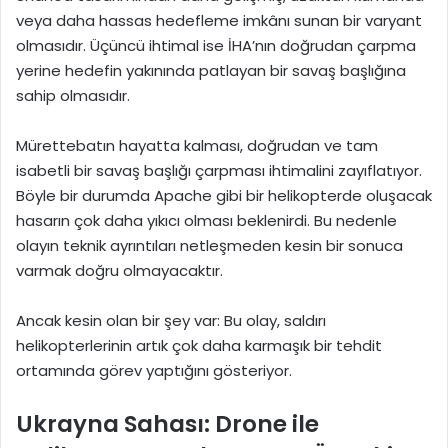
veya daha hassas hedefleme imkânı sunan bir varyant
olmasıdır. Üçüncü ihtimal ise İHA’nın doğrudan çarpma
yerine hedefin yakınında patlayan bir savaş başlığına
sahip olmasıdır.
Mürettebatın hayatta kalması, doğrudan ve tam
isabetli bir savaş başlığı çarpması ihtimalini zayıflatıyor.
Böyle bir durumda Apache gibi bir helikopterde oluşacak
hasarın çok daha yıkıcı olması beklenirdi. Bu nedenle
olayın teknik ayrıntıları netleşmeden kesin bir sonuca
varmak doğru olmayacaktır.
Ancak kesin olan bir şey var: Bu olay, saldırı
helikopterlerinin artık çok daha karmaşık bir tehdit
ortamında görev yaptığını gösteriyor.
Ukrayna Sahası: Drone ile