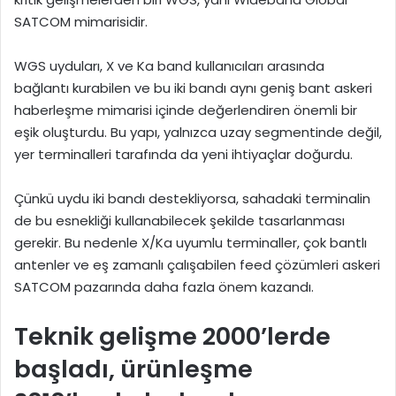
SATCOM mimarisidir.
WGS uyduları, X ve Ka band kullanıcıları arasında
bağlantı kurabilen ve bu iki bandı aynı geniş bant askeri
haberleşme mimarisi içinde değerlendiren önemli bir
eşik oluşturdu. Bu yapı, yalnızca uzay segmentinde değil,
yer terminalleri tarafında da yeni ihtiyaçlar doğurdu.
Çünkü uydu iki bandı destekliyorsa, sahadaki terminalin
de bu esnekliği kullanabilecek şekilde tasarlanması
gerekir. Bu nedenle X/Ka uyumlu terminaller, çok bantlı
antenler ve eş zamanlı çalışabilen feed çözümleri askeri
SATCOM pazarında daha fazla önem kazandı.
Teknik gelişme 2000’lerde
başladı, ürünleşme