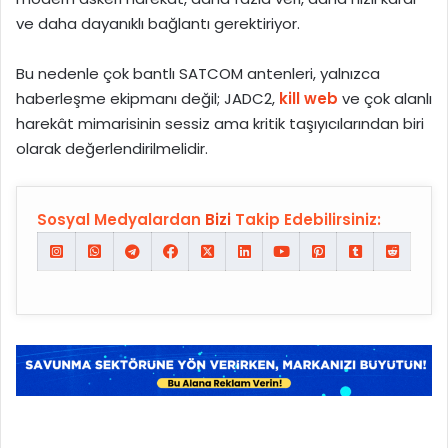
ve daha dayanıklı bağlantı gerektiriyor.
Bu nedenle çok bantlı SATCOM antenleri, yalnızca
haberleşme ekipmanı değil; JADC2,
kill web
ve çok alanlı
harekât mimarisinin sessiz ama kritik taşıyıcılarından biri
olarak değerlendirilmelidir.
Sosyal Medyalardan
Bizi
Takip Edebilirsiniz: