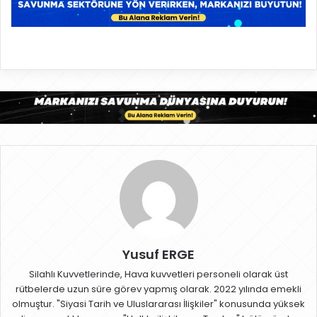
Yusuf ERGE
Silahlı Kuvvetlerinde, Hava kuvvetleri personeli olarak üst
rütbelerde uzun süre görev yapmış olarak. 2022 yılında emekli
olmuştur. "Siyasi Tarih ve Uluslararası İlişkiler" konusunda yüksek