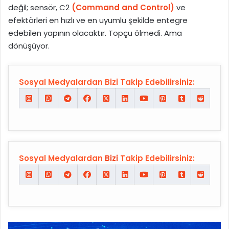
değil; sensör, C2
(Command and Control)
ve
efektörleri en hızlı ve en uyumlu şekilde entegre
edebilen yapının olacaktır. Topçu ölmedi. Ama
dönüşüyor.
Sosyal Medyalardan Bizi Takip Edebilirsiniz:
Sosyal Medyalardan
Bizi
Takip Edebilirsiniz: