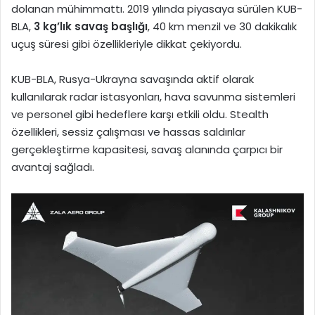
dolanan mühimmattı. 2019 yılında piyasaya sürülen KUB-
BLA,
3 kg’lık savaş başlığı
, 40 km menzil ve 30 dakikalık
uçuş süresi gibi özellikleriyle dikkat çekiyordu.
KUB-BLA, Rusya-Ukrayna savaşında aktif olarak
kullanılarak radar istasyonları, hava savunma sistemleri
ve personel gibi hedeflere karşı etkili oldu. Stealth
özellikleri, sessiz çalışması ve hassas saldırılar
gerçekleştirme kapasitesi, savaş alanında çarpıcı bir
avantaj sağladı.