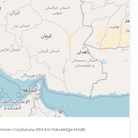
amran-1 Uydusunu 550 Km Yüksekliğe Fırlattı