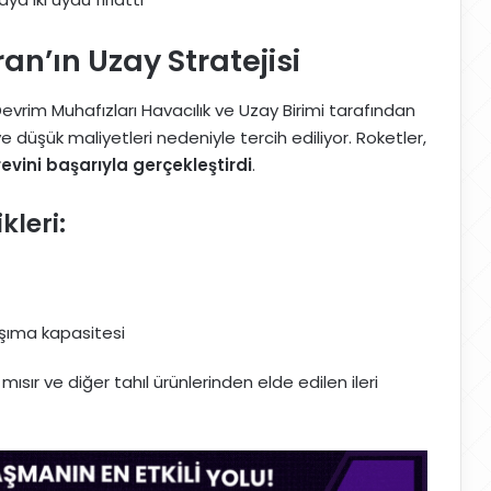
an’ın Uzay Stratejisi
evrim Muhafızları Havacılık ve Uzay Birimi tarafından
iği ve düşük maliyetleri nedeniyle tercih ediliyor. Roketler,
evini başarıyla gerçekleştirdi
.
kleri:
şıma kapasitesi
mısır ve diğer tahıl ürünlerinden elde edilen ileri