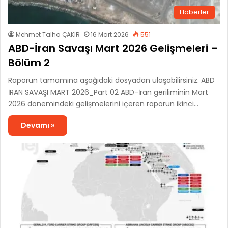
Haberler
Mehmet Talha ÇAKIR
16 Mart 2026
551
ABD-İran Savaşı Mart 2026 Gelişmeleri –
Bölüm 2
Raporun tamamına aşağıdaki dosyadan ulaşabilirsiniz. ABD
İRAN SAVAŞI MART 2026_Part 02 ABD-İran geriliminin Mart
2026 dönemindeki gelişmelerini içeren raporun ikinci…
Devamı »