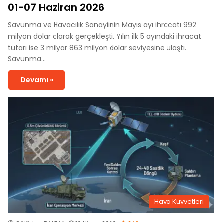
01-07 Haziran 2026
Savunma ve Havacılık Sanayiinin Mayıs ayı ihracatı 992
milyon dolar olarak gerçekleşti. Yılın ilk 5 ayındaki ihracat
tutarı ise 3 milyar 863 milyon dolar seviyesine ulaştı.
Savunma…
Devamı »
Hava Kuvvetleri