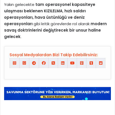
Yakın gelecekte
tam operasyonel kapasiteye
ulaşması beklenen KIZILELMA
,
hızlı saldırı
operasyonları, hava üstünlüğü ve deniz
operasyonları
gibi kritik görevlerde rol alarak
modern
savaş doktrinlerini değiştirecek bir unsur haline
gelecek
.
Sosyal Medyalardan Bizi Takip Edebilirsiniz: