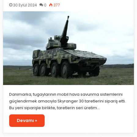
30 Eylül 2024
0
377
Danimarka, tugaylarının mobil hava savunma sistemlerini
güçlendirmek amacıyla Skyranger 30 taretlerini sipariş etti.
Bu yeni siparişle birlikte, taretlerin seri üretim…
Devamı »