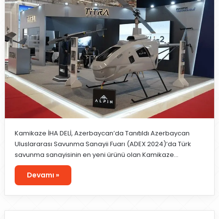
Kamikaze İHA DELİ, Azerbaycan’da Tanıtıldı Azerbaycan
Uluslararası Savunma Sanayii Fuarı (ADEX 2024)‘da Türk
savunma sanayisinin en yeni ürünü olan Kamikaze…
Devamı »