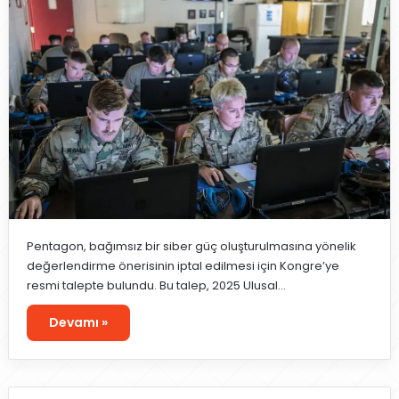
Pentagon, bağımsız bir siber güç oluşturulmasına yönelik
değerlendirme önerisinin iptal edilmesi için Kongre’ye
resmi talepte bulundu. Bu talep, 2025 Ulusal…
Devamı »