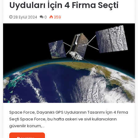
Uyduları İçin 4 Firma Seçti
28 Eylül 2024
0
359
Space Force, Dayanıklı GPS Uydularının Tasarımı İçin 4 Firma
Seçti Space Force, bu hafta askeri ve sivil kullanıcıların
güvenilir konum,…