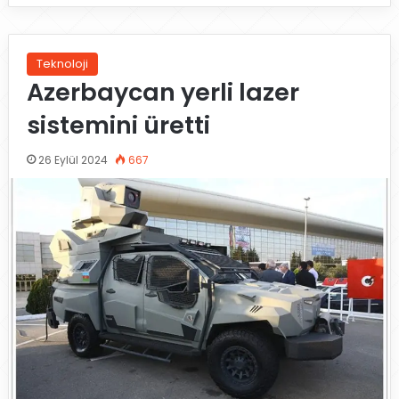
Teknoloji
Azerbaycan yerli lazer
sistemini üretti
26 Eylül 2024
667