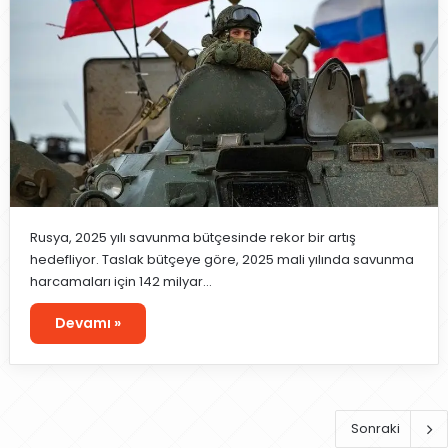
Rusya, 2025 yılı savunma bütçesinde rekor bir artış
hedefliyor. Taslak bütçeye göre, 2025 mali yılında savunma
harcamaları için 142 milyar…
Devamı »
Sonraki