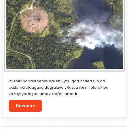
22 Eylül sabahı servis edilen uydu görüntüleri silo da
patlama olduğunu doğruluyor. Rusya resmi olarak bu
kazayı yada patlamayı doğrulamadı.
Devamı »