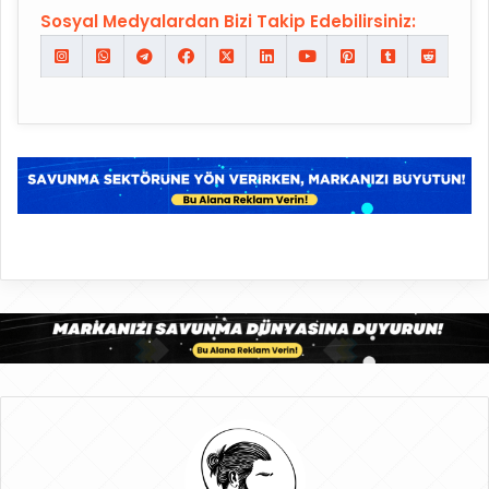
Sosyal Medyalardan Bizi Takip Edebilirsiniz: