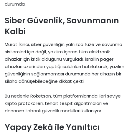
durumda.
Siber Güvenlik, Savunmanın
Kalbi
Murat İkinci, siber güvenliğin yalnızca füze ve savunma
sistemleri için değil, yazılım içeren tüm elektronik
cihazlar için kritik olduğunu vurguladı. İsrail’in pager
cihazları üzerinden yaptığı saldırıları hatırlatarak, yazılım
güvenliğinin sağlanmaması durumunda her cihazın bir
silaha dönüşebileceğine dikkat çekti.
Bu nedenle Roketsan, tüm platformlarında ileri seviye
kripto protokolleri, tehdit tespit algoritmaları ve
donanım tabanlı güvenlik modülleri kullanıyor.
Yapay Zekâ ile Yanıltıcı