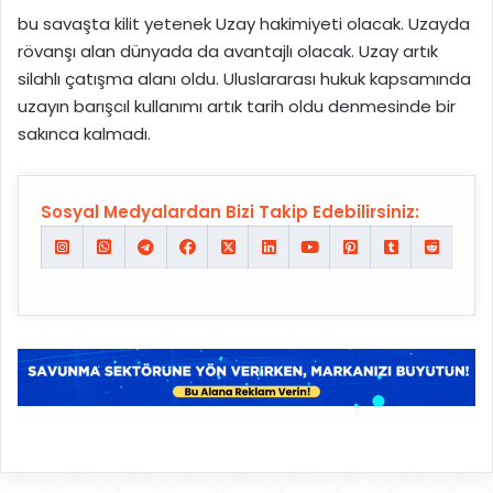
bu savaşta kilit yetenek Uzay hakimiyeti olacak. Uzayda
rövanşı alan dünyada da avantajlı olacak. Uzay artık
silahlı çatışma alanı oldu. Uluslararası hukuk kapsamında
uzayın barışcıl kullanımı artık tarih oldu denmesinde bir
sakınca kalmadı.
Sosyal Medyalardan Bizi Takip Edebilirsiniz: