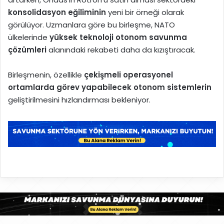
konsolidasyon eğiliminin
yeni bir örneği olarak
görülüyor. Uzmanlara göre bu birleşme, NATO
ülkelerinde
yüksek teknoloji otonom savunma
çözümleri
alanındaki rekabeti daha da kızıştıracak.
Birleşmenin, özellikle
çekişmeli operasyonel
ortamlarda görev yapabilecek otonom sistemlerin
geliştirilmesini hızlandırması bekleniyor.