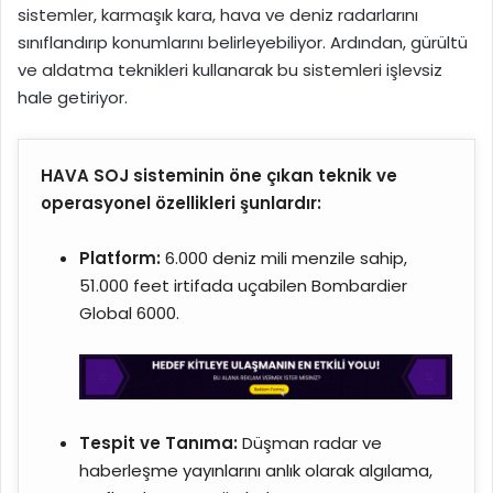
sistemler, karmaşık kara, hava ve deniz radarlarını
sınıflandırıp konumlarını belirleyebiliyor. Ardından, gürültü
ve aldatma teknikleri kullanarak bu sistemleri işlevsiz
hale getiriyor.
HAVA SOJ sisteminin öne çıkan teknik ve
operasyonel özellikleri şunlardır:
Platform:
6.000 deniz mili menzile sahip,
51.000 feet irtifada uçabilen Bombardier
Global 6000.
Tespit ve Tanıma:
Düşman radar ve
haberleşme yayınlarını anlık olarak algılama,