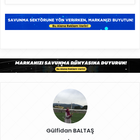
Gülfidan BALTAŞ