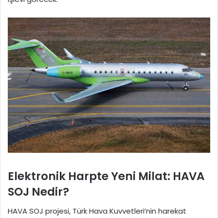
Elektronik Harpte Yeni Milat: HAVA
SOJ Nedir?
HAVA SOJ projesi, Türk Hava Kuvvetleri’nin harekat