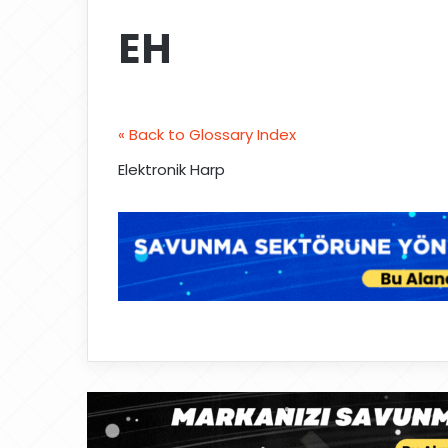
EH
« Back to Glossary Index
Elektronik Harp