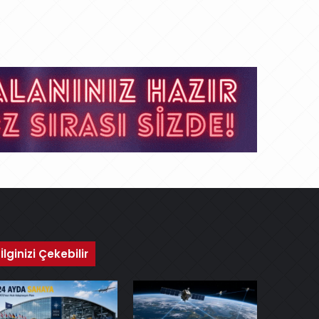
İlginizi Çekebilir