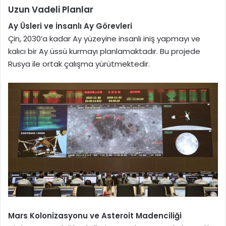
Uzun Vadeli Planlar
Ay Üsleri ve İnsanlı Ay Görevleri
Çin, 2030’a kadar Ay yüzeyine insanlı iniş yapmayı ve
kalıcı bir Ay üssü kurmayı planlamaktadır. Bu projede
Rusya ile ortak çalışma yürütmektedir.
Mars Kolonizasyonu ve Asteroit Madenciliği