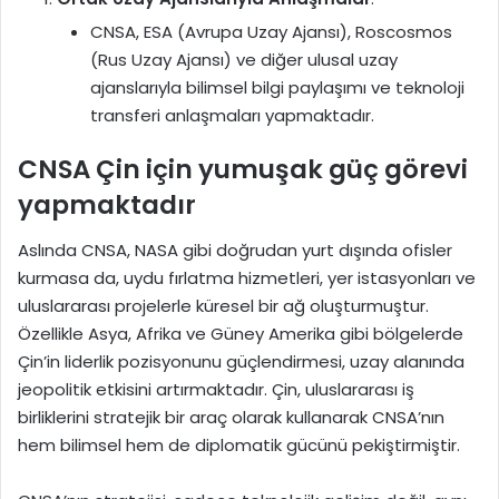
CNSA, ESA (Avrupa Uzay Ajansı), Roscosmos
(Rus Uzay Ajansı) ve diğer ulusal uzay
ajanslarıyla bilimsel bilgi paylaşımı ve teknoloji
transferi anlaşmaları yapmaktadır.
CNSA Çin için yumuşak güç görevi
yapmaktadır
Aslında CNSA, NASA gibi doğrudan yurt dışında ofisler
kurmasa da, uydu fırlatma hizmetleri, yer istasyonları ve
uluslararası projelerle küresel bir ağ oluşturmuştur.
Özellikle Asya, Afrika ve Güney Amerika gibi bölgelerde
Çin’in liderlik pozisyonunu güçlendirmesi, uzay alanında
jeopolitik etkisini artırmaktadır. Çin, uluslararası iş
birliklerini stratejik bir araç olarak kullanarak CNSA’nın
hem bilimsel hem de diplomatik gücünü pekiştirmiştir.