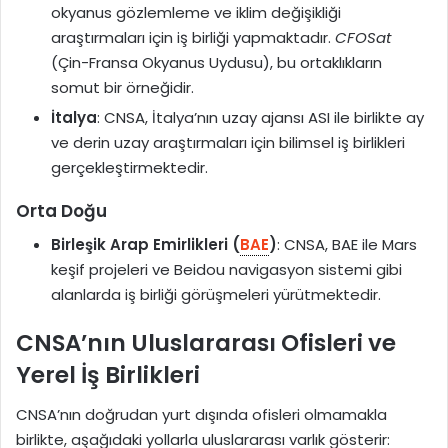
okyanus gözlemleme ve iklim değişikliği
araştırmaları için iş birliği yapmaktadır.
CFOSat
(Çin-Fransa Okyanus Uydusu), bu ortaklıkların
somut bir örneğidir.
İtalya
: CNSA, İtalya’nın uzay ajansı ASI ile birlikte ay
ve derin uzay araştırmaları için bilimsel iş birlikleri
gerçekleştirmektedir.
Orta Doğu
Birleşik Arap Emirlikleri (
BAE
)
: CNSA, BAE ile Mars
keşif projeleri ve Beidou navigasyon sistemi gibi
alanlarda iş birliği görüşmeleri yürütmektedir.
CNSA’nın Uluslararası Ofisleri ve
Yerel İş Birlikleri
CNSA’nın doğrudan yurt dışında ofisleri olmamakla
birlikte, aşağıdaki yollarla uluslararası varlık gösterir: