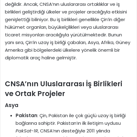
değildir. Ancak, CNSA’nın uluslararası ortaklıklar ve iş
birlikleri geliştirdiği ülkeler ve projeler aracılığıyla etkisini
genişlettiği biliniyor. Bu iş birlikleri genellikle Çin’in diğer
hükümet organları, büyükelçilikleri veya uluslararası
ticaret misyonları aracılığıyla yürütülmektedir. Bunun
yanı sıra, Çin’in uzay iş birliği çabaları, Asya, Afrika, Güney
Amerika gibi bölgelerdeki ülkelere yönelik önemli bir
diplomatik araç haline gelmiştir.
CNSA’nın Uluslararası İş Birlikleri
ve Ortak Projeler
Asya
Pakistan
: Çin, Pakistan ile çok güçlü uzay iş birliği
bağlarına sahiptir. Pakistan’ın ilk iletişim uydusu
PakSat-1R
, CNSA’nın desteğiyle 2011 yılında