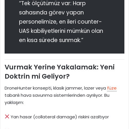
“Tek ölçütümüz var: Harp
sahasında görev yapan
personelimize, en ileri counter-
UAS kabiliyetlerini mümkün olan
en kısa sürede sunmak.”
Vurmak Yerine Yakalamak: Yeni
Doktrin mi Geliyor?
DroneHunter konsepti, klasik jammer, lazer veya
füze
tabanlı hava savunma sistemlerinden ayrılıyor. Bu
yaklaşım:
Yan hasar (collateral damage) riskini azaltıyor