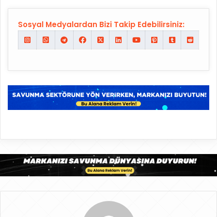
Sosyal Medyalardan Bizi Takip Edebilirsiniz: