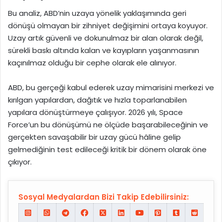
Bu analiz, ABD’nin uzaya yönelik yaklaşımında geri
dönüşü olmayan bir zihniyet değişimini ortaya koyuyor.
Uzay artık güvenli ve dokunulmaz bir alan olarak değil,
sürekli baskı altında kalan ve kayıpların yaşanmasının
kaçınılmaz olduğu bir cephe olarak ele alınıyor.
ABD, bu gerçeği kabul ederek uzay mimarisini merkezi ve
kırılgan yapılardan, dağıtık ve hızla toparlanabilen
yapılara dönüştürmeye çalışıyor. 2026 yılı, Space
Force’un bu dönüşümü ne ölçüde başarabileceğinin ve
gerçekten savaşabilir bir uzay gücü hâline gelip
gelmediğinin test edileceği kritik bir dönem olarak öne
çıkıyor.
Sosyal Medyalardan Bizi Takip Edebilirsiniz: