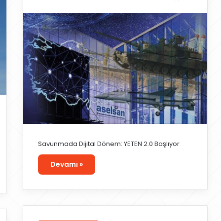
Savunmada Dijital Dönem: YETEN 2.0 Başlıyor
Devamı »