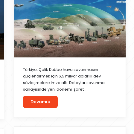
Türkiye, Çelik Kubbe hava savunmasını
güçlendirmek için 6,5 milyar dolarlık dev
sözleşmelere imza attı. Detaylar savunma
sanayisinde yeni dönemi işaret…
Devamı »