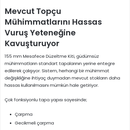
Mevcut Topçu
Mühimmatlarını Hassas
Vuruş Yeteneğine
Kavuşturuyor
155 mm Mesafece Düzeltme Kiti, güdümsüz
mühimmatların standart tapalarının yerine entegre
edilerek çalışıyor. Sistem, herhangi bir mühimmat
değişikliğine ihtiyaç duymadan mevcut stokların daha
hassas kullanılmasını mümkün hale getiriyor.
Çok fonksiyonlu tapa yapısı sayesinde;
Çarpma
Gecikmeli çarpma