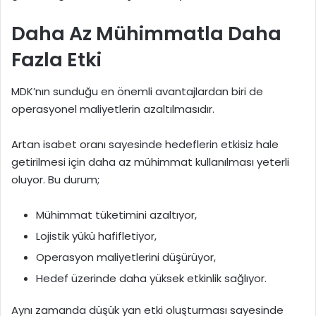
Daha Az Mühimmatla Daha
Fazla Etki
MDK’nın sunduğu en önemli avantajlardan biri de
operasyonel maliyetlerin azaltılmasıdır.
Artan isabet oranı sayesinde hedeflerin etkisiz hale
getirilmesi için daha az mühimmat kullanılması yeterli
oluyor. Bu durum;
Mühimmat tüketimini azaltıyor,
Lojistik yükü hafifletiyor,
Operasyon maliyetlerini düşürüyor,
Hedef üzerinde daha yüksek etkinlik sağlıyor.
Aynı zamanda düşük yan etki oluşturması sayesinde