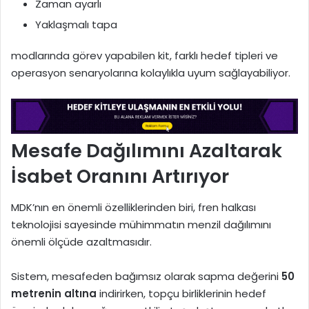
Zaman ayarlı
Yaklaşmalı tapa
modlarında görev yapabilen kit, farklı hedef tipleri ve
operasyon senaryolarına kolaylıkla uyum sağlayabiliyor.
Mesafe Dağılımını Azaltarak
İsabet Oranını Artırıyor
MDK’nın en önemli özelliklerinden biri, fren halkası
teknolojisi sayesinde mühimmatın menzil dağılımını
önemli ölçüde azaltmasıdır.
Sistem, mesafeden bağımsız olarak sapma değerini
50
metrenin altına
indirirken, topçu birliklerinin hedef