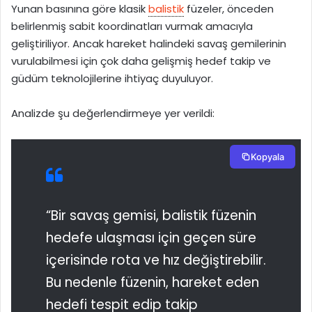
Yunan basınına göre klasik
balistik
füzeler, önceden
belirlenmiş sabit koordinatları vurmak amacıyla
geliştiriliyor. Ancak hareket halindeki savaş gemilerinin
vurulabilmesi için çok daha gelişmiş hedef takip ve
güdüm teknolojilerine ihtiyaç duyuluyor.
Analizde şu değerlendirmeye yer verildi:
Kopyala
“Bir savaş gemisi, balistik füzenin
hedefe ulaşması için geçen süre
içerisinde rota ve hız değiştirebilir.
Bu nedenle füzenin, hareket eden
hedefi tespit edip takip