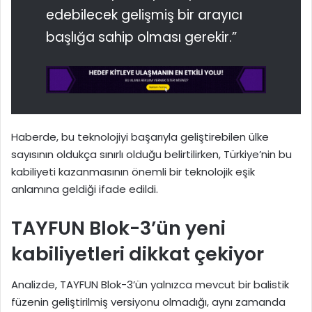
edebilecek gelişmiş bir arayıcı
başlığa sahip olması gerekir.”
Haberde, bu teknolojiyi başarıyla geliştirebilen ülke
sayısının oldukça sınırlı olduğu belirtilirken, Türkiye’nin bu
kabiliyeti kazanmasının önemli bir teknolojik eşik
anlamına geldiği ifade edildi.
TAYFUN Blok-3’ün yeni
kabiliyetleri dikkat çekiyor
Analizde, TAYFUN Blok-3’ün yalnızca mevcut bir balistik
füzenin geliştirilmiş versiyonu olmadığı, aynı zamanda