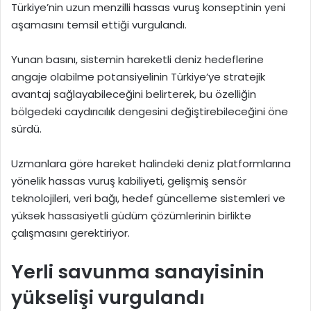
Türkiye’nin uzun menzilli hassas vuruş konseptinin yeni
aşamasını temsil ettiği vurgulandı.
Yunan basını, sistemin hareketli deniz hedeflerine
angaje olabilme potansiyelinin Türkiye’ye stratejik
avantaj sağlayabileceğini belirterek, bu özelliğin
bölgedeki caydırıcılık dengesini değiştirebileceğini öne
sürdü.
Uzmanlara göre hareket halindeki deniz platformlarına
yönelik hassas vuruş kabiliyeti, gelişmiş sensör
teknolojileri, veri bağı, hedef güncelleme sistemleri ve
yüksek hassasiyetli güdüm çözümlerinin birlikte
çalışmasını gerektiriyor.
Yerli savunma sanayisinin
yükselişi vurgulandı