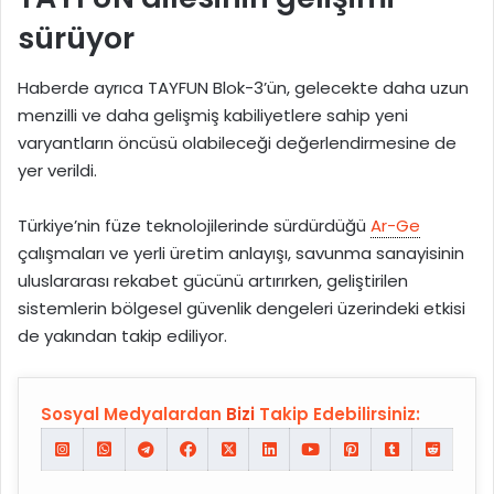
sürüyor
Haberde ayrıca TAYFUN Blok-3’ün, gelecekte daha uzun
menzilli ve daha gelişmiş kabiliyetlere sahip yeni
varyantların öncüsü olabileceği değerlendirmesine de
yer verildi.
Türkiye’nin füze teknolojilerinde sürdürdüğü
Ar-Ge
çalışmaları ve yerli üretim anlayışı, savunma sanayisinin
uluslararası rekabet gücünü artırırken, geliştirilen
sistemlerin bölgesel güvenlik dengeleri üzerindeki etkisi
de yakından takip ediliyor.
Sosyal Medyalardan
Bizi
Takip Edebilirsiniz: