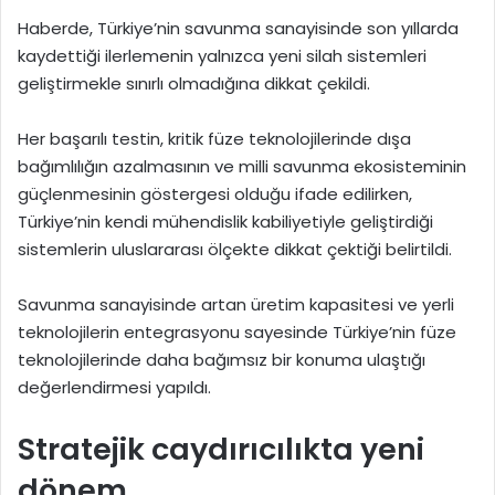
Haberde, Türkiye’nin savunma sanayisinde son yıllarda
kaydettiği ilerlemenin yalnızca yeni silah sistemleri
geliştirmekle sınırlı olmadığına dikkat çekildi.
Her başarılı testin, kritik füze teknolojilerinde dışa
bağımlılığın azalmasının ve milli savunma ekosisteminin
güçlenmesinin göstergesi olduğu ifade edilirken,
Türkiye’nin kendi mühendislik kabiliyetiyle geliştirdiği
sistemlerin uluslararası ölçekte dikkat çektiği belirtildi.
Savunma sanayisinde artan üretim kapasitesi ve yerli
teknolojilerin entegrasyonu sayesinde Türkiye’nin füze
teknolojilerinde daha bağımsız bir konuma ulaştığı
değerlendirmesi yapıldı.
Stratejik caydırıcılıkta yeni
dönem