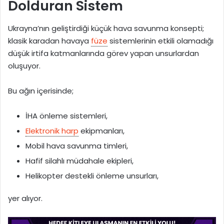
Dolduran Sistem
Ukrayna’nın geliştirdiği küçük hava savunma konsepti;
klasik karadan havaya
füze
sistemlerinin etkili olamadığı
düşük irtifa katmanlarında görev yapan unsurlardan
oluşuyor.
Bu ağın içerisinde;
İHA önleme sistemleri,
Elektronik harp
ekipmanları,
Mobil hava savunma timleri,
Hafif silahlı müdahale ekipleri,
Helikopter destekli önleme unsurları,
yer alıyor.