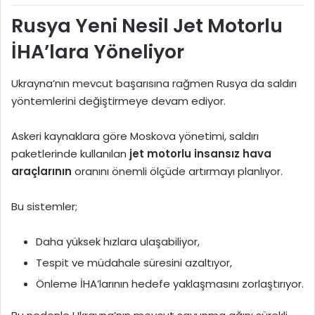
Rusya Yeni Nesil Jet Motorlu
İHA’lara Yöneliyor
Ukrayna’nın mevcut başarısına rağmen Rusya da saldırı
yöntemlerini değiştirmeye devam ediyor.
Askeri kaynaklara göre Moskova yönetimi, saldırı
paketlerinde kullanılan
jet motorlu insansız hava
araçlarının
oranını önemli ölçüde artırmayı planlıyor.
Bu sistemler;
Daha yüksek hızlara ulaşabiliyor,
Tespit ve müdahale süresini azaltıyor,
Önleme İHA’larının hedefe yaklaşmasını zorlaştırıyor.