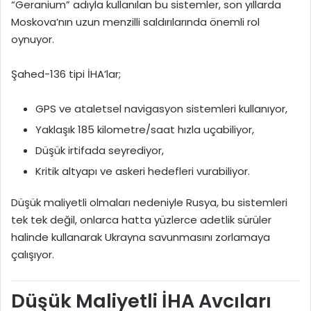
“Geranium” adıyla kullanılan bu sistemler, son yıllarda
Moskova’nın uzun menzilli saldırılarında önemli rol
oynuyor.
Şahed-136 tipi İHA’lar;
GPS ve ataletsel navigasyon sistemleri kullanıyor,
Yaklaşık 185 kilometre/saat hızla uçabiliyor,
Düşük irtifada seyrediyor,
Kritik altyapı ve askeri hedefleri vurabiliyor.
Düşük maliyetli olmaları nedeniyle Rusya, bu sistemleri
tek tek değil, onlarca hatta yüzlerce adetlik sürüler
halinde kullanarak Ukrayna savunmasını zorlamaya
çalışıyor.
Düşük Maliyetli İHA Avcıları