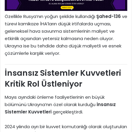
Özellikle Rusya’nın yoğun şekilde kullandığı
Şahed-136
ve
türevi kamikaze İHA’ların düşük irtifalarda uçması,
geleneksel hava savunma sistemlerinin maliyet ve
etkinlik açısından yetersiz kalmasına neden oluyor.
Ukrayna ise bu tehdide daha düşük maliyetli ve esnek
çözümlerle karşılık veriyor.
İnsansız Sistemler Kuvvetleri
Kritik Rol Üstleniyor
Mayıs ayındaki önleme faaliyetlerinin en büyük
bölümünü Ukrayna’nın özel olarak kurduğu
İnsansız
Sistemler Kuvvetleri
gerçekleştirdi.
2024 yılında ayrı bir kuvvet komutanlığı olarak oluşturulan