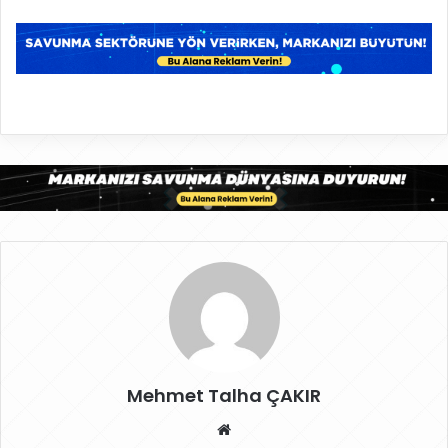
Mehmet Talha ÇAKIR
W