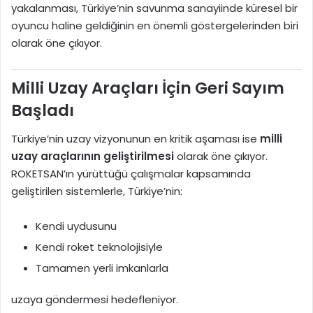
yakalanması, Türkiye’nin savunma sanayiinde küresel bir
oyuncu haline geldiğinin en önemli göstergelerinden biri
olarak öne çıkıyor.
Milli Uzay Araçları İçin Geri Sayım
Başladı
Türkiye’nin uzay vizyonunun en kritik aşaması ise
milli
uzay araçlarının geliştirilmesi
olarak öne çıkıyor.
ROKETSAN’ın yürüttüğü çalışmalar kapsamında
geliştirilen sistemlerle, Türkiye’nin:
Kendi uydusunu
Kendi roket teknolojisiyle
Tamamen yerli imkanlarla
uzaya göndermesi hedefleniyor.