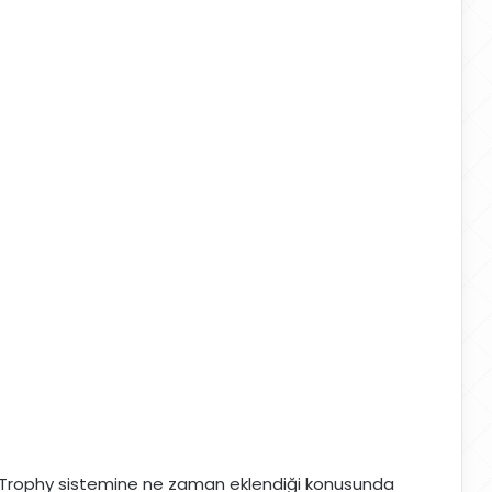
ya Trophy sistemine ne zaman eklendiği konusunda