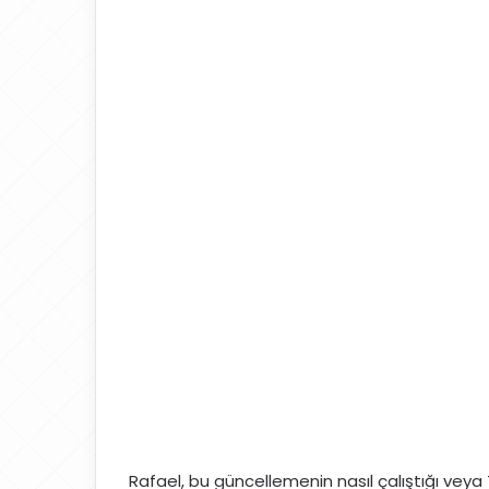
Rafael, bu güncellemenin nasıl çalıştığı ve