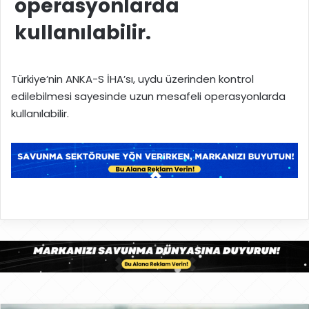
operasyonlarda
kullanılabilir.
Türkiye’nin ANKA-S İHA’sı, uydu üzerinden kontrol
edilebilmesi sayesinde uzun mesafeli operasyonlarda
kullanılabilir.