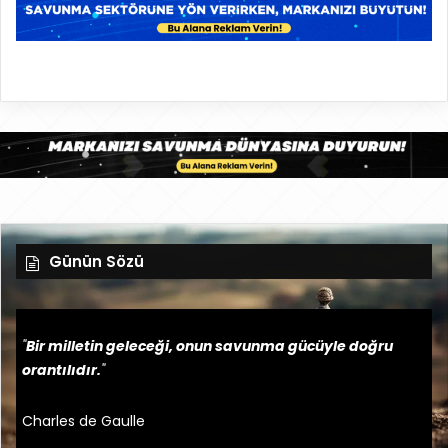
Günün Sözü
"
Bir milletin geleceği, onun savunma gücüyle doğru
orantılıdır.
"
Charles de Gaulle