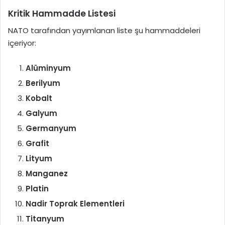
Kritik Hammadde Listesi
NATO tarafından yayımlanan liste şu hammaddeleri
içeriyor:
Alüminyum
Berilyum
Kobalt
Galyum
Germanyum
Grafit
Lityum
Manganez
Platin
Nadir Toprak Elementleri
Titanyum