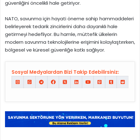
güvenliğini öncelikli hale getiriyor.
NATO, savunma için hayati öneme sahip hammaddeleri
belirleyerek tedarik zincirlerini daha dayanıklı hale
getirmeyi hedefliyor. Bu hamle, müttefik ülkelerin
modern savunma teknolojilerine erişimini kolaylaştırırken,
bölgesel ve küresel güvenliğe katkı sağlıyor.
Sosyal Medyalardan Bizi Takip Edebilirsiniz: