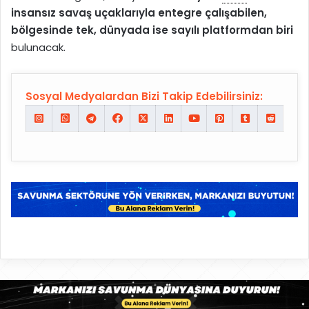
insansız savaş uçaklarıyla entegre çalışabilen,
bölgesinde tek, dünyada ise sayılı platformdan biri
bulunacak.
Sosyal Medyalardan Bizi Takip Edebilirsiniz: