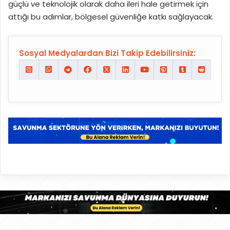
güçlü ve teknolojik olarak daha ileri hale getirmek için
attığı bu adımlar, bölgesel güvenliğe katkı sağlayacak.
Sosyal Medyalardan Bizi Takip Edebilirsiniz: