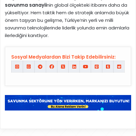
savunma sanayii
nin global ölçekteki itibarını daha da
yükseltiyor. Hem taktik hem de stratejik anlamda büyük
önem taşıyan bu gelişme, Türkiye’nin yerli ve milli
savunma teknolojilerinde liderlik yolunda emin adımlarla
ilerlediğini kanıtlıyor.
Sosyal Medyalardan Bizi Takip Edebilirsiniz: