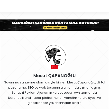
Mesut ÇAPANOĞLU
Savunma sanayiine olan ilgisiyle bilinen Mesut Çapanoğlu, dijital
pazarlama, SEO ve web tasarımı alanlarında uzmanlaşmış
Sanatizi Reklam Ajansı'nın kurucusudur. Aynı zamanda,
DefenceTrend haber platformunun yönetim kurulu üyesi ve
global haber yazarlarından biridir.