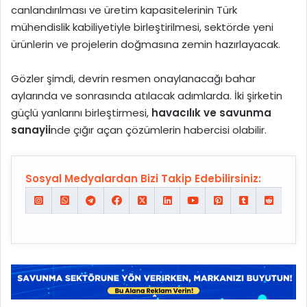
canlandırılması ve üretim kapasitelerinin Türk
mühendislik kabiliyetiyle birleştirilmesi, sektörde yeni
ürünlerin ve projelerin doğmasına zemin hazırlayacak.
Gözler şimdi, devrin resmen onaylanacağı bahar
aylarında ve sonrasında atılacak adımlarda. İki şirketin
güçlü yanlarını birleştirmesi,
havacılık ve savunma
sanayii
nde çığır açan çözümlerin habercisi olabilir.
Sosyal Medyalardan Bizi Takip Edebilirsiniz: