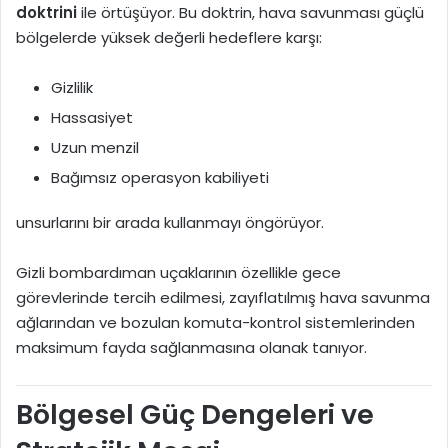
doktrini
ile örtüşüyor. Bu doktrin, hava savunması güçlü
bölgelerde yüksek değerli hedeflere karşı:
Gizlilik
Hassasiyet
Uzun menzil
Bağımsız operasyon kabiliyeti
unsurlarını bir arada kullanmayı öngörüyor.
Gizli bombardıman uçaklarının özellikle gece
görevlerinde tercih edilmesi, zayıflatılmış hava savunma
ağlarından ve bozulan komuta-kontrol sistemlerinden
maksimum fayda sağlanmasına olanak tanıyor.
Bölgesel Güç Dengeleri ve