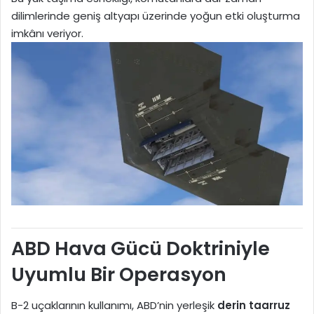
dilimlerinde geniş altyapı üzerinde yoğun etki oluşturma
imkânı veriyor.
ABD Hava Gücü Doktriniyle
Uyumlu Bir Operasyon
B-2 uçaklarının kullanımı, ABD’nin yerleşik
derin taarruz