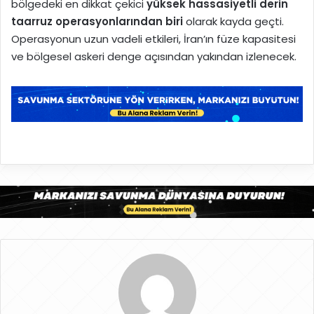
bölgedeki en dikkat çekici
yüksek hassasiyetli derin
taarruz operasyonlarından biri
olarak kayda geçti.
Operasyonun uzun vadeli etkileri, İran’ın füze kapasitesi
ve bölgesel askeri denge açısından yakından izlenecek.