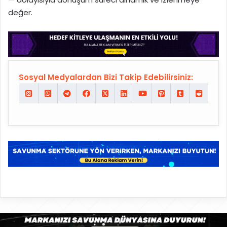
değer.
Sosyal Medyalardan Bizi Takip Edebilirsiniz: