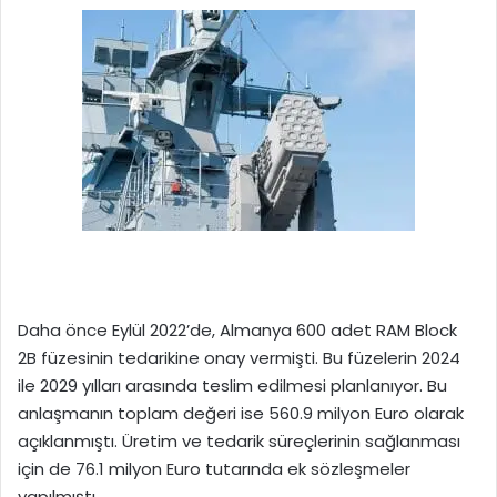
Daha önce Eylül 2022’de, Almanya 600 adet RAM Block
2B füzesinin tedarikine onay vermişti. Bu füzelerin 2024
ile 2029 yılları arasında teslim edilmesi planlanıyor. Bu
anlaşmanın toplam değeri ise 560.9 milyon Euro olarak
açıklanmıştı. Üretim ve tedarik süreçlerinin sağlanması
için de 76.1 milyon Euro tutarında ek sözleşmeler
yapılmıştı.