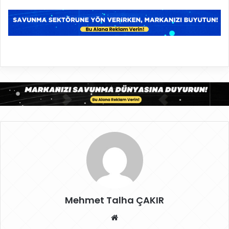
Mehmet Talha ÇAKIR
W