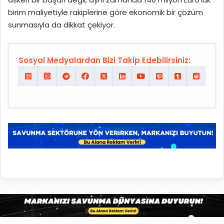
birim maliyetiyle rakiplerine göre ekonomik bir çözüm
sunmasıyla da dikkat çekiyor.
Sosyal Medyalardan Bizi Takip Edebilirsiniz: