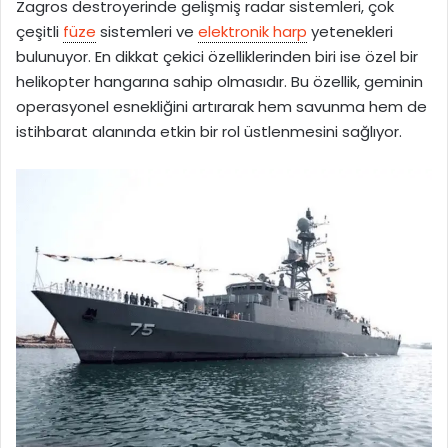
Zagros destroyerinde gelişmiş radar sistemleri, çok
çeşitli
füze
sistemleri ve
elektronik harp
yetenekleri
bulunuyor. En dikkat çekici özelliklerinden biri ise özel bir
helikopter hangarına sahip olmasıdır. Bu özellik, geminin
operasyonel esnekliğini artırarak hem savunma hem de
istihbarat alanında etkin bir rol üstlenmesini sağlıyor.