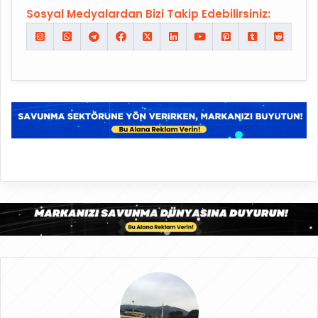
Sosyal Medyalardan Bizi Takip Edebilirsiniz: