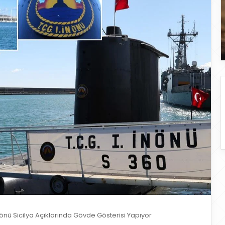
nönü Sicilya Açıklarında Gövde Gösterisi Yapıyor