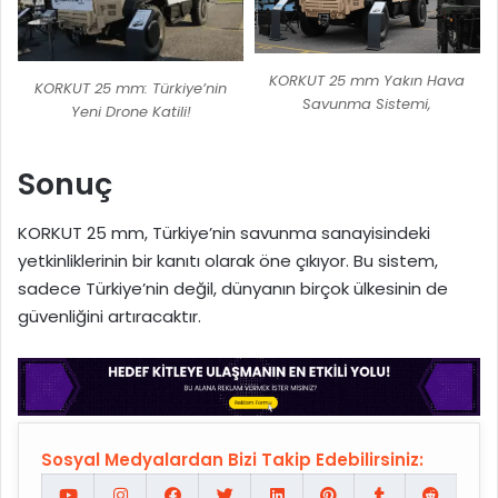
KORKUT 25 mm Yakın Hava
KORKUT 25 mm: Türkiye’nin
Savunma Sistemi,
Yeni Drone Katili!
Sonuç
KORKUT 25 mm, Türkiye’nin savunma sanayisindeki
yetkinliklerinin bir kanıtı olarak öne çıkıyor. Bu sistem,
sadece Türkiye’nin değil, dünyanın birçok ülkesinin de
güvenliğini artıracaktır.
Sosyal Medyalardan Bizi Takip Edebilirsiniz: