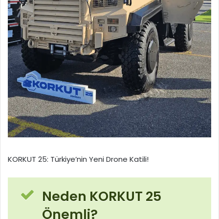
KORKUT 25: Türkiye’nin Yeni Drone Katili!
Neden KORKUT 25
Önemli?