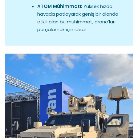
ATOM Mühimmatı:
Yüksek hızda
havada patlayarak geniş bir alanda
etkili olan bu mühimmat, drone’ları
parçalamak için ideal.