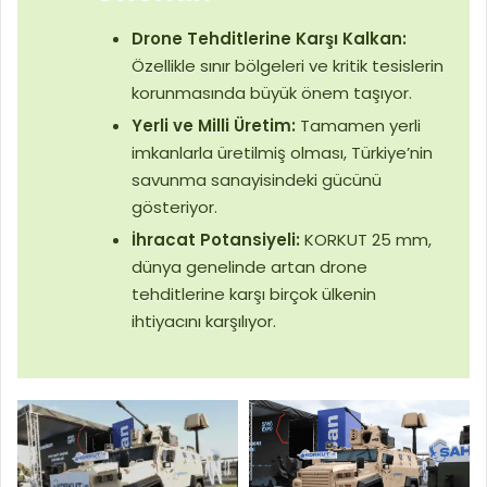
Drone Tehditlerine Karşı Kalkan:
Özellikle sınır bölgeleri ve kritik tesislerin
korunmasında büyük önem taşıyor.
Yerli ve Milli Üretim:
Tamamen yerli
imkanlarla üretilmiş olması, Türkiye’nin
savunma sanayisindeki gücünü
gösteriyor.
İhracat Potansiyeli:
KORKUT 25 mm,
dünya genelinde artan drone
tehditlerine karşı birçok ülkenin
ihtiyacını karşılıyor.